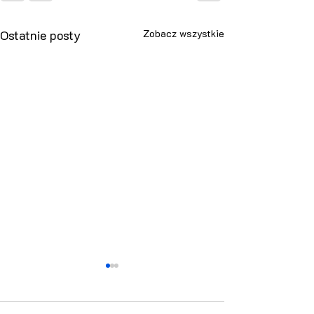
Ostatnie posty
Zobacz wszystkie