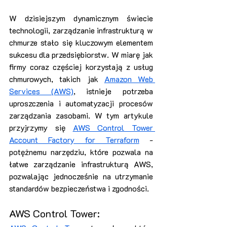
W dzisiejszym dynamicznym świecie 
technologii, zarządzanie infrastrukturą w 
chmurze stało się kluczowym elementem 
sukcesu dla przedsiębiorstw. W miarę jak 
firmy coraz częściej korzystają z usług 
chmurowych, takich jak 
Amazon Web 
Services (AWS)
, istnieje potrzeba 
uproszczenia i automatyzacji procesów 
zarządzania zasobami. W tym artykule 
przyjrzymy się 
AWS Control Tower 
Account Factory for Terraform
 - 
potężnemu narzędziu, które pozwala na 
łatwe zarządzanie infrastrukturą AWS, 
pozwalając jednocześnie na utrzymanie 
standardów bezpieczeństwa i zgodności.
AWS Control Tower: