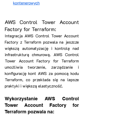
kontenerowych
AWS Control Tower Account 
Factory for Terraform:
Integracja AWS Control Tower Account 
Factory z Terraform pozwala na jeszcze 
większą automatyzację i kontrolę nad 
infrastrukturą chmurową. AWS Control 
Tower Account Factory for Terraform 
umożliwia tworzenie, zarządzanie i 
konfigurację kont AWS za pomocą kodu 
Terraform, co przekłada się na lepsze 
praktyki i większą elastyczność.
Wykorzystanie AWS Control 
Tower Account Factory for 
Terraform pozwala na: