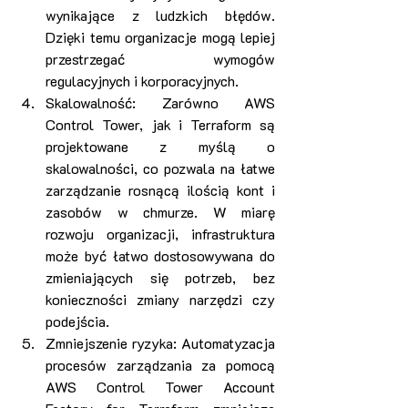
wynikające z ludzkich błędów. 
Dzięki temu organizacje mogą lepiej 
przestrzegać wymogów 
regulacyjnych i korporacyjnych.
Skalowalność: Zarówno AWS 
Control Tower, jak i Terraform są 
projektowane z myślą o 
skalowalności, co pozwala na łatwe 
zarządzanie rosnącą ilością kont i 
zasobów w chmurze. W miarę 
rozwoju organizacji, infrastruktura 
może być łatwo dostosowywana do 
zmieniających się potrzeb, bez 
konieczności zmiany narzędzi czy 
podejścia.
Zmniejszenie ryzyka: Automatyzacja 
procesów zarządzania za pomocą 
AWS Control Tower Account 