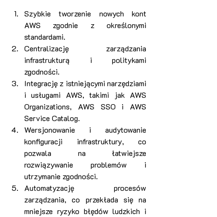
Szybkie tworzenie nowych kont 
AWS zgodnie z określonymi 
standardami.
Centralizację zarządzania 
infrastrukturą i politykami 
zgodności.
Integrację z istniejącymi narzędziami 
i usługami AWS, takimi jak AWS 
Organizations, AWS SSO i AWS 
Service Catalog.
Wersjonowanie i audytowanie 
konfiguracji infrastruktury, co 
pozwala na łatwiejsze 
rozwiązywanie problemów i 
utrzymanie zgodności.
Automatyzację procesów 
zarządzania, co przekłada się na 
mniejsze ryzyko błędów ludzkich i 