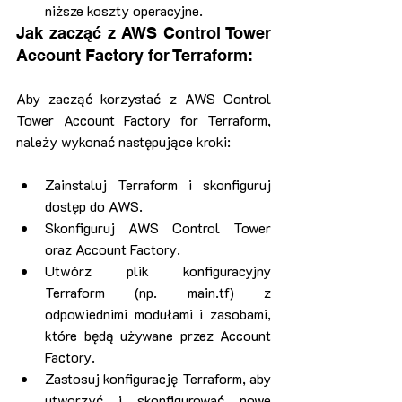
niższe koszty operacyjne.
Jak zacząć z AWS Control Tower 
Account Factory for Terraform:
Aby zacząć korzystać z AWS Control 
Tower Account Factory for Terraform, 
należy wykonać następujące kroki:
Zainstaluj Terraform i skonfiguruj 
dostęp do AWS.
Skonfiguruj AWS Control Tower 
oraz Account Factory.
Utwórz plik konfiguracyjny 
Terraform (np. main.tf) z 
odpowiednimi modułami i zasobami, 
które będą używane przez Account 
Factory.
Zastosuj konfigurację Terraform, aby 
utworzyć i skonfigurować nowe 