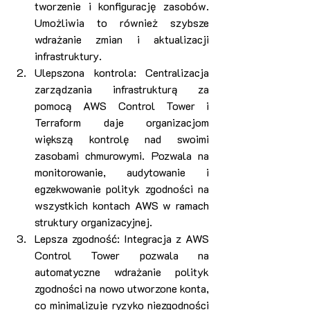
tworzenie i konfigurację zasobów. 
Umożliwia to również szybsze 
wdrażanie zmian i aktualizacji 
infrastruktury.
Ulepszona kontrola: Centralizacja 
zarządzania infrastrukturą za 
pomocą AWS Control Tower i 
Terraform daje organizacjom 
większą kontrolę nad swoimi 
zasobami chmurowymi. Pozwala na 
monitorowanie, audytowanie i 
egzekwowanie polityk zgodności na 
wszystkich kontach AWS w ramach 
struktury organizacyjnej.
Lepsza zgodność: Integracja z AWS 
Control Tower pozwala na 
automatyczne wdrażanie polityk 
zgodności na nowo utworzone konta, 
co minimalizuje ryzyko niezgodności 