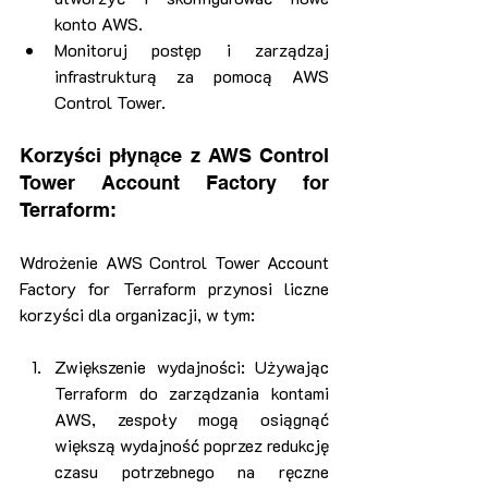
konto AWS.
Monitoruj postęp i zarządzaj 
infrastrukturą za pomocą AWS 
Control Tower.
Korzyści płynące z AWS Control 
Tower Account Factory for 
Terraform:
Wdrożenie AWS Control Tower Account 
Factory for Terraform przynosi liczne 
korzyści dla organizacji, w tym:
Zwiększenie wydajności: Używając 
Terraform do zarządzania kontami 
AWS, zespoły mogą osiągnąć 
większą wydajność poprzez redukcję 
czasu potrzebnego na ręczne 