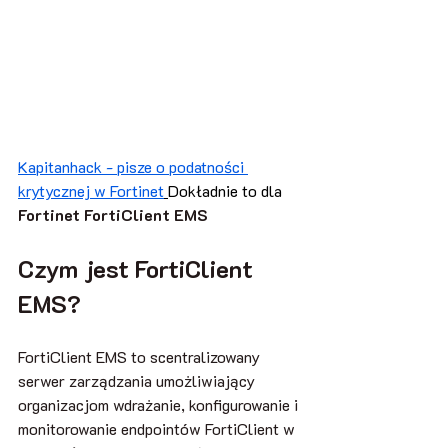
Kapitanhack - pisze o podatności 
krytycznej w Fortinet
Dokładnie to dla 
Fortinet FortiClient EMS
Czym jest FortiClient 
EMS?
FortiClient EMS to scentralizowany 
serwer zarządzania umożliwiający 
organizacjom wdrażanie, konfigurowanie i 
monitorowanie endpointów FortiClient w 