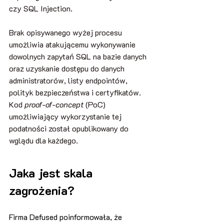
czy SQL Injection.
Brak opisywanego wyżej procesu 
umożliwia atakującemu wykonywanie 
dowolnych zapytań SQL na bazie danych 
oraz uzyskanie dostępu do danych 
administratorów, listy endpointów, 
polityk bezpieczeństwa i certyfikatów.
Kod 
proof-of-concept
 (PoC) 
umożliwiający wykorzystanie tej 
podatności został opublikowany do 
wglądu dla każdego.
Jaka jest skala 
zagrożenia?
Firma Defused poinformowała, że 