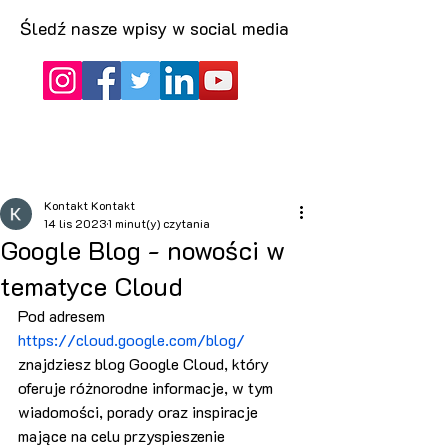
Śledź nasze wpisy w social media
Kontakt Kontakt
14 lis 2023
1 minut(y) czytania
Google Blog - nowości w
tematyce Cloud
Pod adresem 
https://cloud.google.com/blog/
znajdziesz blog Google Cloud, który 
oferuje różnorodne informacje, w tym 
wiadomości, porady oraz inspiracje 
mające na celu przyspieszenie 