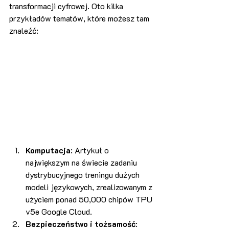
transformacji cyfrowej. Oto kilka 
przykładów tematów, które możesz tam 
znaleźć:
Komputacja
: Artykuł o 
największym na świecie zadaniu 
dystrybucyjnego treningu dużych 
modeli językowych, zrealizowanym z 
użyciem ponad 50,000 chipów TPU 
v5e Google Cloud​​.
Bezpieczeństwo i tożsamość
: 