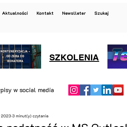
Aktualności
Kontakt
Newslleter
Szukaj
SZKOLENIA
pisy w social media
i 2023
3 minut(y) czytania