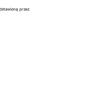
stawioną przez 