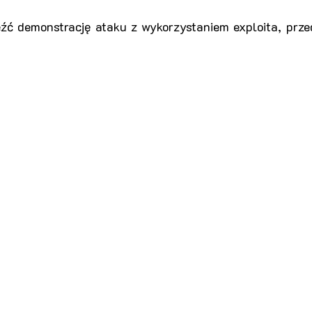
źć demonstrację ataku z wykorzystaniem exploita, przed