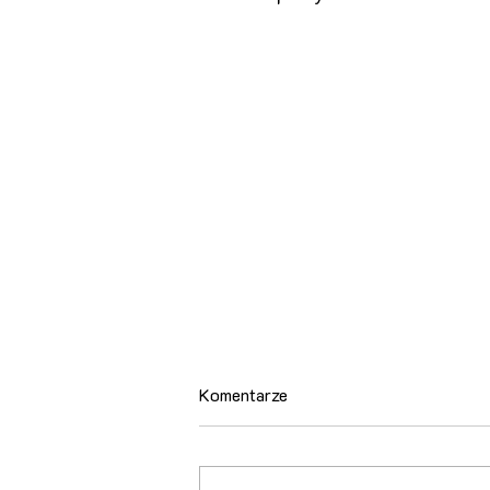
Komentarze