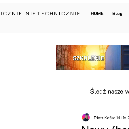
ICZNIE NIETECHNICZNIE
HOME
Blog
Śledź nasze w
Piotr Kośka
14 lis