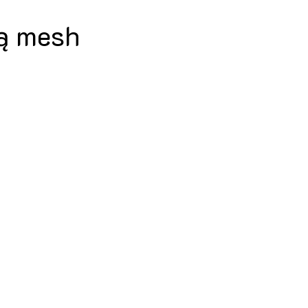
mą mesh