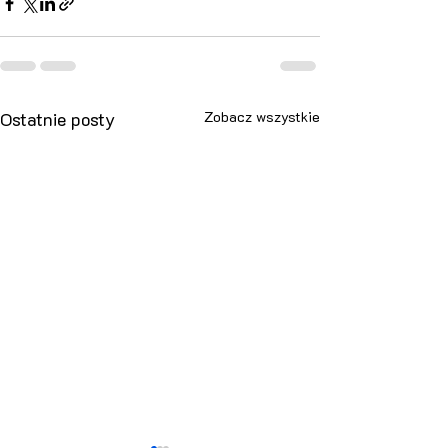
Ostatnie posty
Zobacz wszystkie