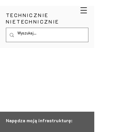
TECHNICZNIE
NIETECHNICZNIE
Napędza moją infrastrukturę: