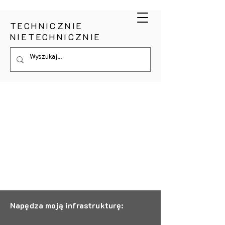
TECHNICZNIE
NIETECHNICZNIE
Napędza moją infrastrukturę: