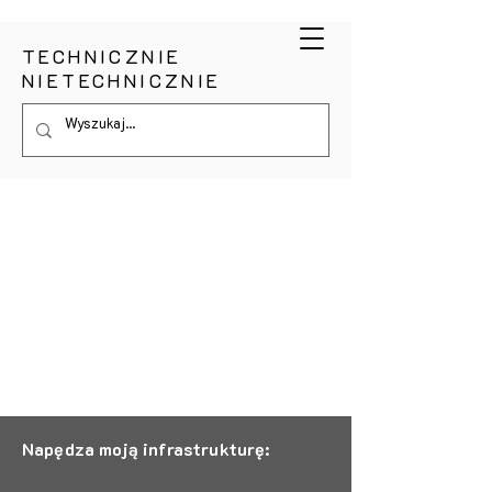
TECHNICZNIE
NIETECHNICZNIE
Napędza moją infrastrukturę: