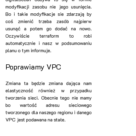
modyfikacji zasobu nie jego usunięcia. 
Bo i takie modyfikacje sie zdarzają by 
coś zmienić trzeba zasób najpierw 
usunąć a potem go dodać na nowo. 
Oczywiście terraform to robi 
automatycznie i nasz w podsumowaniu 
planu o tym informuje.
Poprawiamy VPC
Zmiana ta będzie zmiana dająca nam 
elastyczność również w przypadku 
tworzenia sieci. Obecnie tego nie mamy 
bo wartość adresu sieciowego 
tworzonego dla naszego regionu i danego 
VPC jest podawana na stałe.