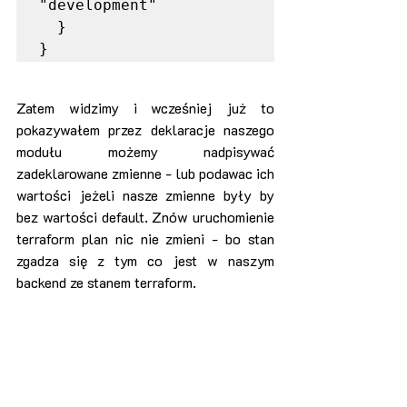
"development"

  }

}
Zatem widzimy i wcześniej już to 
pokazywałem przez deklaracje naszego 
modułu możemy nadpisywać 
zadeklarowane zmienne - lub podawac ich 
wartości jeżeli nasze zmienne były by 
bez wartości default. Znów uruchomienie 
terraform plan nic nie zmieni - bo stan 
zgadza się z tym co jest w naszym 
backend ze stanem terraform.