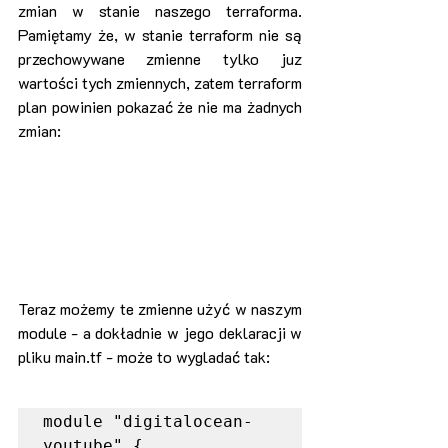
zmian w stanie naszego terraforma. 
Pamiętamy że, w stanie terraform nie są 
przechowywane zmienne tylko juz 
wartości tych zmiennych, zatem terraform 
plan powinien pokazać że nie ma żadnych 
zmian:
Teraz możemy te zmienne użyć w naszym 
module - a dokładnie w jego deklaracji w 
pliku main.tf - może to wygladać tak:
module "digitalocean-
youtube" {
